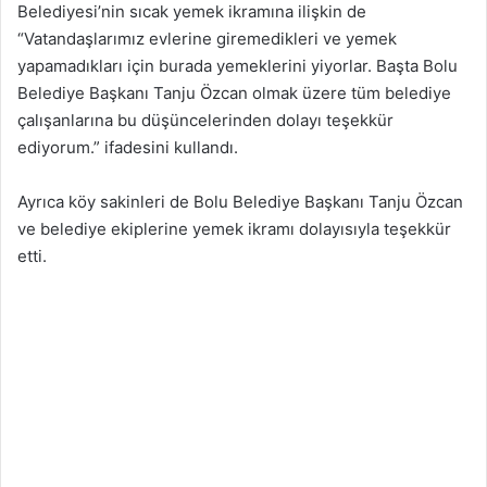
Belediyesi’nin sıcak yemek ikramına ilişkin de
“Vatandaşlarımız evlerine giremedikleri ve yemek
yapamadıkları için burada yemeklerini yiyorlar. Başta Bolu
Belediye Başkanı Tanju Özcan olmak üzere tüm belediye
çalışanlarına bu düşüncelerinden dolayı teşekkür
ediyorum.” ifadesini kullandı.
Ayrıca köy sakinleri de Bolu Belediye Başkanı Tanju Özcan
ve belediye ekiplerine yemek ikramı dolayısıyla teşekkür
etti.