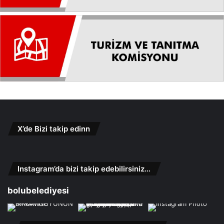
X’de Bizi takip edinn
Instagram’da bizi takip edebilirsiniz…
bolubelediyesi