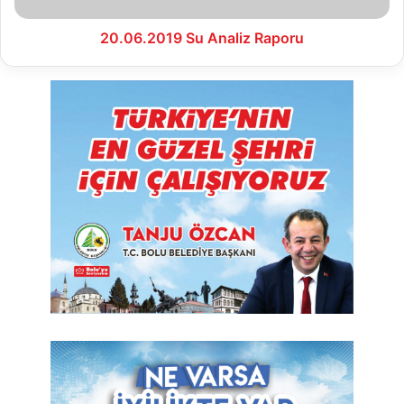
20.06.2019 Su Analiz Raporu