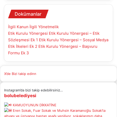
Dokümanlar
İlgili Kanun
İlgili Yönetmelik
Etik Kurulu Yönergesi
Etik Kurulu Yönergesi – Etik
Sözleşmesi Ek 1
Etik Kurulu Yönergesi – Sosyal Medya
Etik İlkeleri Ek 2
Etik Kurulu Yönergesi – Başvuru
Formu Ek 3
X’de Bizi takip edinn
Instagram’da bizi takip edebilirsiniz…
bolubelediyesi