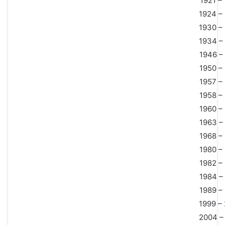
1921 –
1924 –
1930 –
1934 –
1946 –
1950 –
1957 –
1958 –
1960 –
1963 –
1968 –
1980 –
1982 –
1984 –
1989 –
1999 –
2004 –