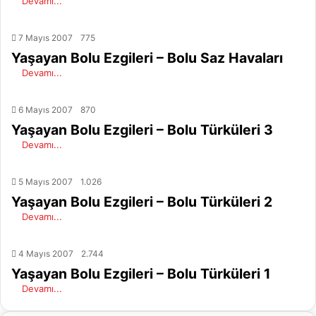
Devamı...
7 Mayıs 2007
775
Yaşayan Bolu Ezgileri – Bolu Saz Havaları
Devamı...
6 Mayıs 2007
870
Yaşayan Bolu Ezgileri – Bolu Türküleri 3
Devamı...
5 Mayıs 2007
1.026
Yaşayan Bolu Ezgileri – Bolu Türküleri 2
Devamı...
4 Mayıs 2007
2.744
Yaşayan Bolu Ezgileri – Bolu Türküleri 1
Devamı...