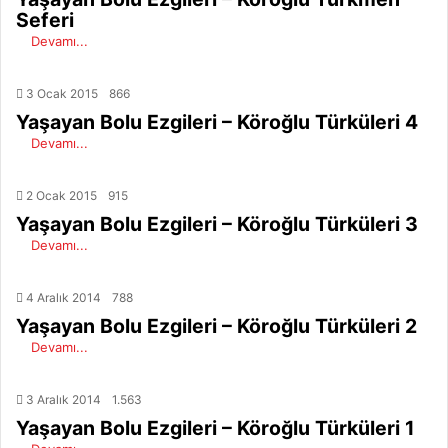
Seferi
Devamı...
3 Ocak 2015
866
Yaşayan Bolu Ezgileri – Köroğlu Türküleri 4
Devamı...
2 Ocak 2015
915
Yaşayan Bolu Ezgileri – Köroğlu Türküleri 3
Devamı...
4 Aralık 2014
788
Yaşayan Bolu Ezgileri – Köroğlu Türküleri 2
Devamı...
3 Aralık 2014
1.563
Yaşayan Bolu Ezgileri – Köroğlu Türküleri 1