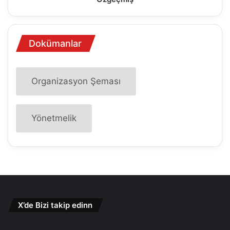
Dokümanlar
Organizasyon Şeması
Yönetmelik
X’de Bizi takip edinn