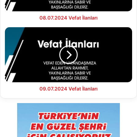
08.07.2024 Vefat İlanları
09.07.2024
Vefat
İlanları
09.07.2024 Vefat İlanları