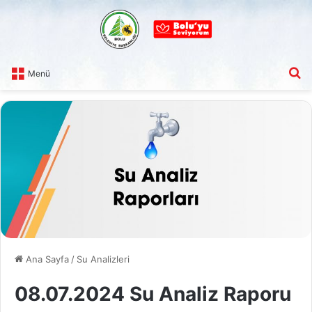
A
Menü
Ana Sayfa
/
Su Analizleri
08.07.2024 Su Analiz Raporu