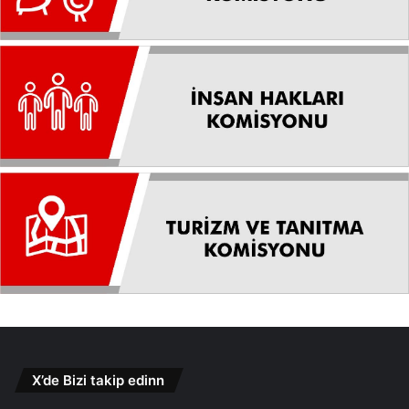
X’de Bizi takip edinn