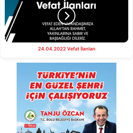
İlanları
24.04.2022 Vefat İlanları