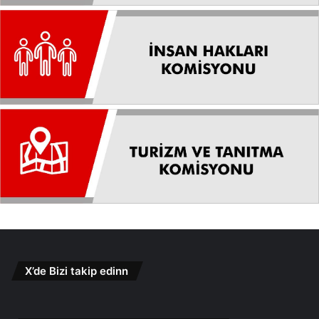
X’de Bizi takip edinn