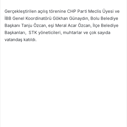
Gerçekleştirilen açılış törenine CHP Parti Meclis Üyesi ve
İBB Genel Koordinatörü Gökhan Günaydın, Bolu Belediye
Başkanı Tanju Özcan, eşi Meral Acar Özcan, İlçe Belediye
Başkanları, STK yöneticileri, muhtarlar ve çok sayıda
vatandaş katıldı.