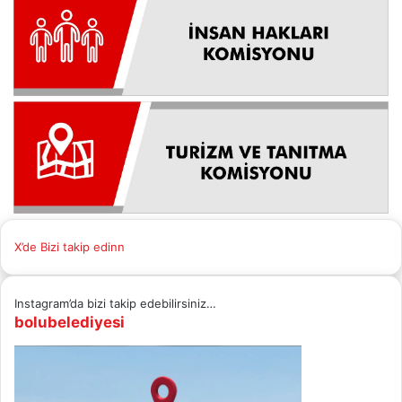
X’de Bizi takip edinn
Instagram’da bizi takip edebilirsiniz…
bolubelediyesi