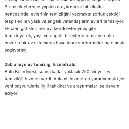
Birimi ekiplerince yapılan araştırma ve tahkikatlar
neticesinde, evlerinin temizliğini yapmakta zorluk çektiği
tespit edilen yaşlı ve engelli vatandaşların evleri temizliyor.
Ekipler, gittikleri her evi kendi evleriymiş gibi
temizleyerek, yaşlı ve engelli bireylerin temiz ve daha
huzurlu bir ev ortamında hayatlarını sürdürmelerine olanak
sağlıyorlar.
250 aileye ev temizliği hizmeti aldı
Bolu Belediyesi, şuana kadar yaklaşık 250 aileye “ev
temizliği” hizmeti verdi. Anlamlı hizmetten yararlanmak için
yeni başvurularla ilgili tahkikat ve araştırmalar ise devam
ediyor.