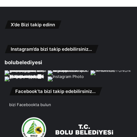
X’de Bizi takip edinn
Instagram’da bizi takip edebilirsiniz…
bolubelediyesi
Facebook’ta bizi takip edebilirsiniz…
bizi Facebookta bulun