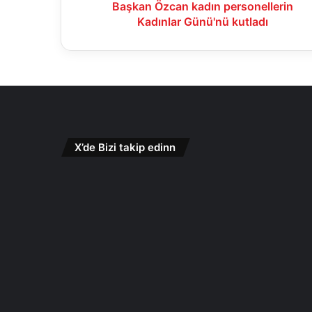
Başkan Özcan kadın personellerin
Kadınlar Günü'nü kutladı
X’de Bizi takip edinn