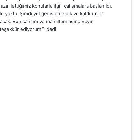
 ilettiğimiz konularla ilgili çalışmalara başlanıldı.
e yoktu. Şimdi yol genişletilecek ve kaldırımlar
ılacak. Ben şahsım ve mahallem adına Sayın
 teşekkür ediyorum.” dedi.