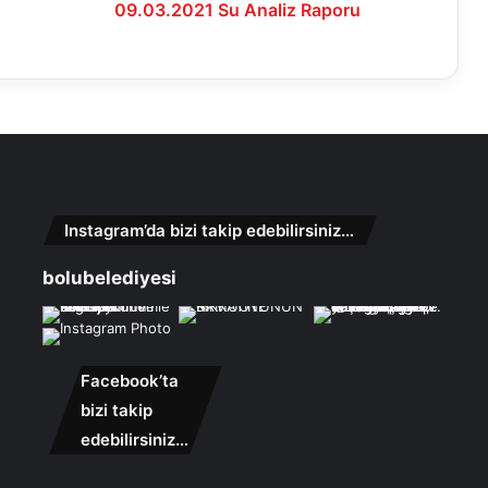
09.03.2021 Su Analiz Raporu
Instagram’da bizi takip edebilirsiniz…
bolubelediyesi
Facebook’ta
bizi takip
edebilirsiniz…