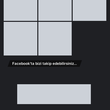
Facebook’ta bizi takip edebilirsiniz…