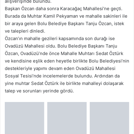
alışverişinde bulundu.
Başkan Özcan daha sonra Karacağaç Mahallesi’ne geçti.
Burada da Muhtar Kamil Pekyaman ve mahalle sakinleri ile
bir araya gelen Bolu Belediye Başkanı Tanju Özcan, istek
ve talepleri dinledi.
Özcan’ın mahalle gezileri kapsamında son durağı ise
Ovadüzü Mahallesi oldu. Bolu Belediye Başkanı Tanju
Özcan, Ovadüzü’nde önce Mahalle Muhtarı Sedat Öztürk
ve kendisine eşlik eden heyetle birlikte Bolu Belediyesi’nin
destekleriyle yapımı devam eden Ovadüzü Mahallesi
Sosyal Tesisi’nde incelemelerde bulundu. Ardından da
yine muhtar Sedat Öztürk ile birlikte mahalleyi dolaşarak
talep ve sorunları yerinde gördü.