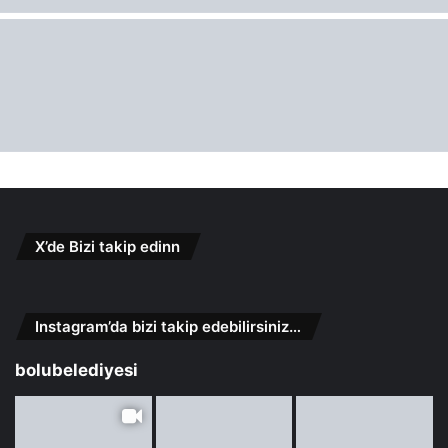
X’de Bizi takip edinn
Instagram’da bizi takip edebilirsiniz…
bolubelediyesi