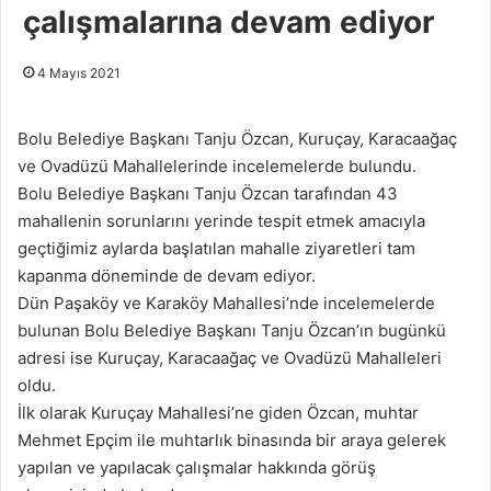
çalışmalarına devam ediyor
4 Mayıs 2021
Bolu Belediye Başkanı Tanju Özcan, Kuruçay, Karacaağaç
ve Ovadüzü Mahallelerinde incelemelerde bulundu.
Bolu Belediye Başkanı Tanju Özcan tarafından 43
mahallenin sorunlarını yerinde tespit etmek amacıyla
geçtiğimiz aylarda başlatılan mahalle ziyaretleri tam
kapanma döneminde de devam ediyor.
Dün Paşaköy ve Karaköy Mahallesi’nde incelemelerde
bulunan Bolu Belediye Başkanı Tanju Özcan’ın bugünkü
adresi ise Kuruçay, Karacaağaç ve Ovadüzü Mahalleleri
oldu.
İlk olarak Kuruçay Mahallesi’ne giden Özcan, muhtar
Mehmet Epçim ile muhtarlık binasında bir araya gelerek
yapılan ve yapılacak çalışmalar hakkında görüş