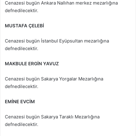
Cenazesi bugün Ankara Nallıhan merkez mezarlığına
defnedilecektir.
MUSTAFA ÇELEBİ
Cenazesi bugün İstanbul Eyüpsultan mezarlığına
defnedilecektir.
MAKBULE ERGİN YAVUZ
Cenazesi bugün Sakarya Yorgalar Mezarlığına
defnedilecektir.
EMİNE EVCİM
Cenazesi bugün Sakarya Taraklı Mezarlığına
defnedilecektir.