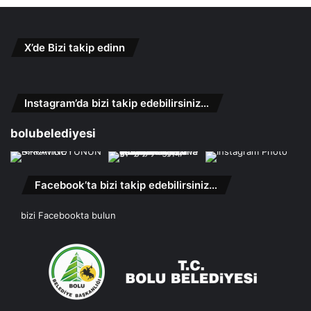
X’de Bizi takip edinn
Instagram’da bizi takip edebilirsiniz…
bolubelediyesi
Facebook’ta bizi takip edebilirsiniz…
bizi Facebookta bulun