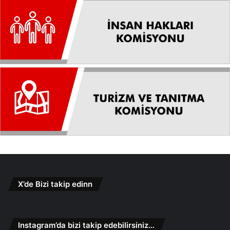
X’de Bizi takip edinn
Instagram’da bizi takip edebilirsiniz…