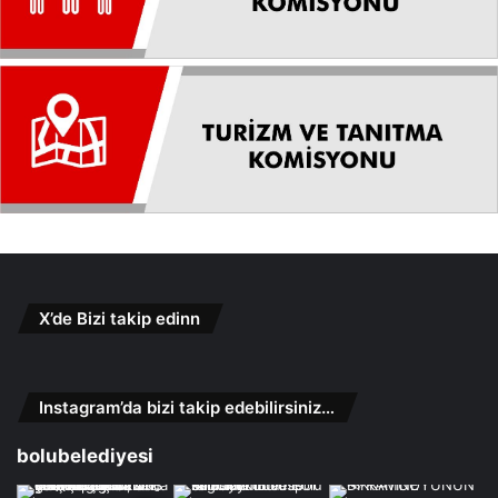
X’de Bizi takip edinn
Instagram’da bizi takip edebilirsiniz…
bolubelediyesi