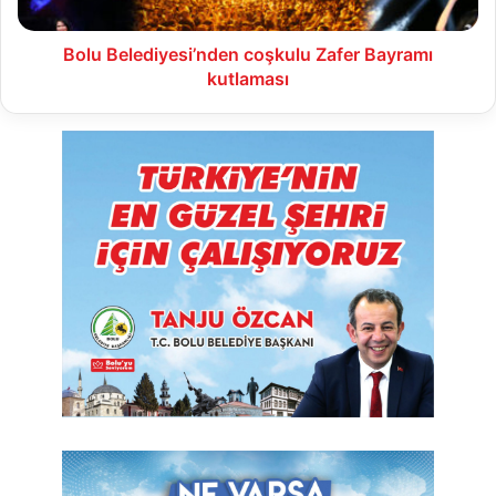
Bolu Belediyesi’nden coşkulu Zafer Bayramı
kutlaması