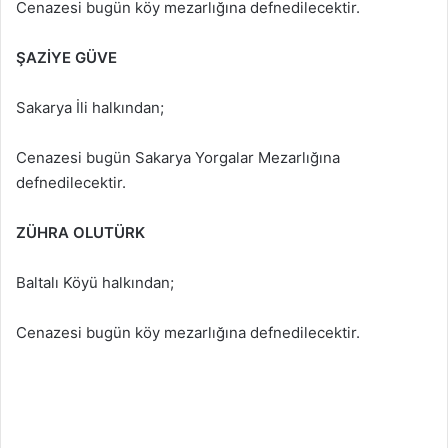
Cenazesi bugün köy mezarlığına defnedilecektir.
ŞAZİYE GÜVE
Sakarya İli halkından;
Cenazesi bugün Sakarya Yorgalar Mezarlığına
defnedilecektir.
ZÜHRA OLUTÜRK
Baltalı Köyü halkından;
Cenazesi bugün köy mezarlığına defnedilecektir.