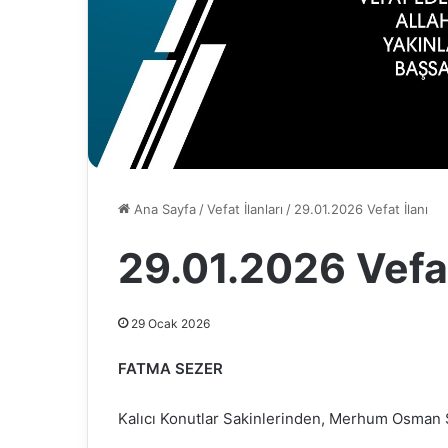
Ana Sayfa
/
Vefat İlanları
/
29.01.2026 Vefat İlanı
29.01.2026 Vefat
29 Ocak 2026
FATMA SEZER
Kalıcı Konutlar Sakinlerinden, Merhum Osman SE