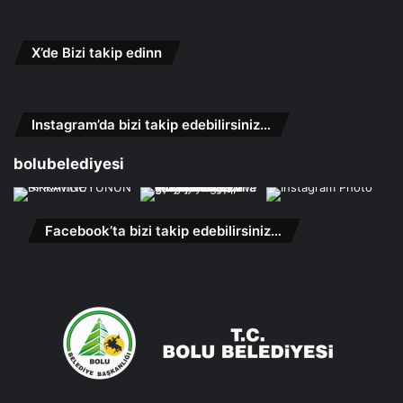
X’de Bizi takip edinn
Instagram’da bizi takip edebilirsiniz…
bolubelediyesi
Facebook’ta bizi takip edebilirsiniz…