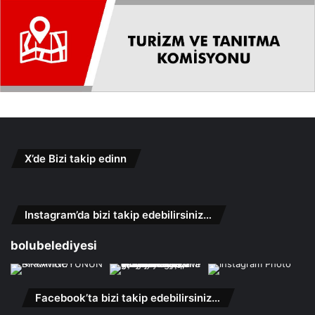
X’de Bizi takip edinn
Instagram’da bizi takip edebilirsiniz…
bolubelediyesi
Facebook’ta bizi takip edebilirsiniz…