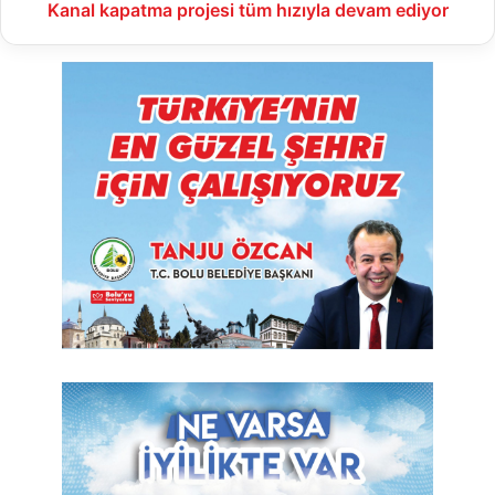
Kanal kapatma projesi tüm hızıyla devam ediyor