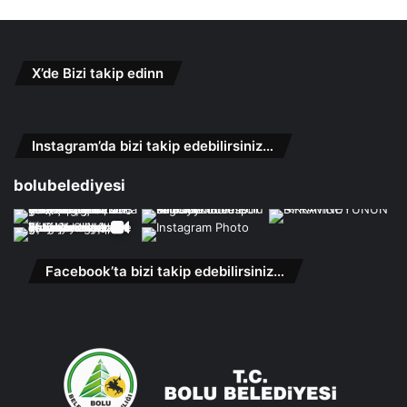
X’de Bizi takip edinn
Instagram’da bizi takip edebilirsiniz…
bolubelediyesi
Facebook’ta bizi takip edebilirsiniz…