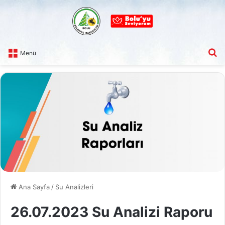
A
Menü
Ana Sayfa
/
Su Analizleri
26.07.2023 Su Analizi Raporu