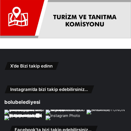
X’de Bizi takip edinn
Instagram’da bizi takip edebilirsiniz…
bolubelediyesi
Facebook’ta bizi takip edebilirsiniz…