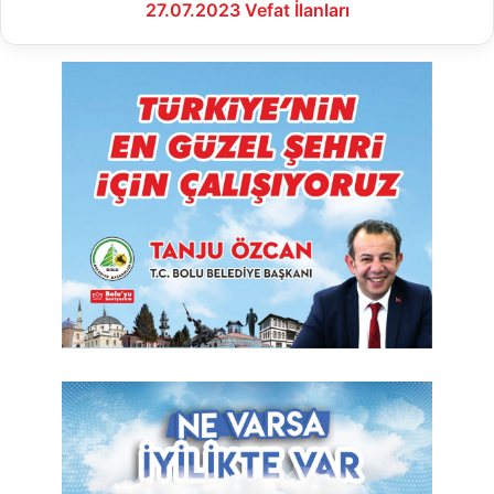
27.07.2023 Vefat İlanları