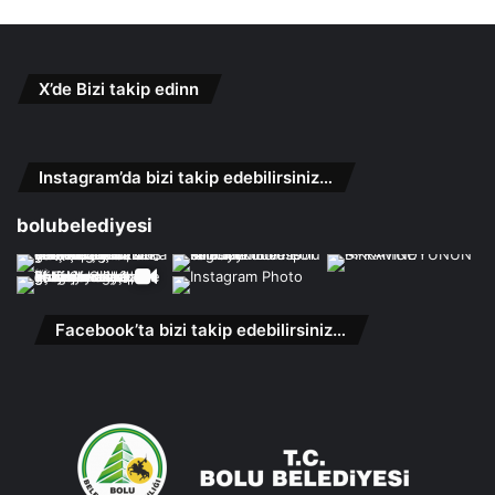
X’de Bizi takip edinn
Instagram’da bizi takip edebilirsiniz…
bolubelediyesi
Facebook’ta bizi takip edebilirsiniz…