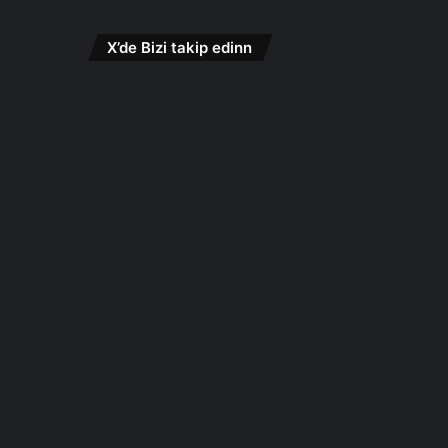
X’de Bizi takip edinn