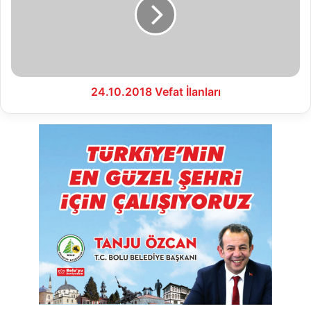
24.10.2018 Vefat İlanları