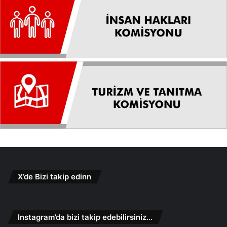
X’de Bizi takip edinn
Instagram’da bizi takip edebilirsiniz…