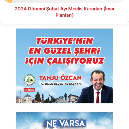
2024 Dönemi Şubat Ayı Meclis Kararları (İmar
Planları)