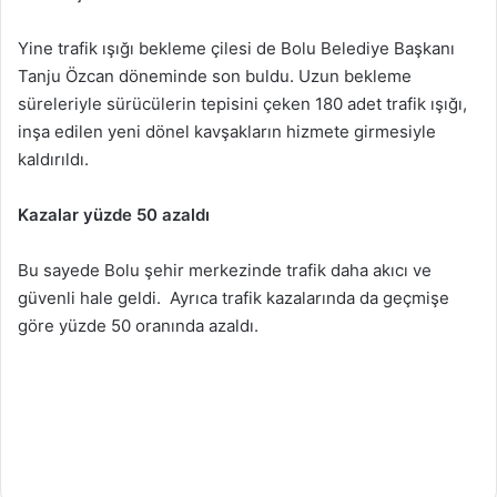
Yine trafik ışığı bekleme çilesi de Bolu Belediye Başkanı
Tanju Özcan döneminde son buldu. Uzun bekleme
süreleriyle sürücülerin tepisini çeken 180 adet trafik ışığı,
inşa edilen yeni dönel kavşakların hizmete girmesiyle
kaldırıldı.
Kazalar yüzde 50 azaldı
Bu sayede Bolu şehir merkezinde trafik daha akıcı ve
güvenli hale geldi. Ayrıca trafik kazalarında da geçmişe
göre yüzde 50 oranında azaldı.