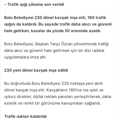
– Trafik ışığı çilesine son verildi
Bolu Belediyesi 230 dönel kavşak inşa etti, 180 trafik
ışığını da kaldırdı. Bu sayede trafik daha akıcı ve güvenli
hale gelirken, kazalar da yüzde 50 oranında azaldı.
Bolu Belediyesi, Başkan Tanju Özcan yönetiminde trafiği
daha akıcı ve güvenli hale getirmek için bir dizi radikal
uygulamalara imza attı.
230 yeni dönel kavşak inşa edildi
Bu doğrultuda Bolu Belediyesi 230 noktaya yeni akıllı
dönel kavşak inşa etti. Kavşakların 180’ine ise ışıklı ve
ışıksız direkler, dijital reklam panoları yerleştirilerek, daha
estetik ve renkli bir görünüme kavuşmaları sağlandı.
Trafik ışıkları kaldırıldı