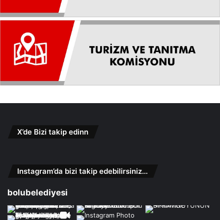
X’de Bizi takip edinn
Instagram’da bizi takip edebilirsiniz…
bolubelediyesi