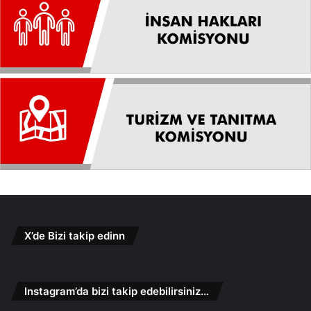
X’de Bizi takip edinn
Instagram’da bizi takip edebilirsiniz…