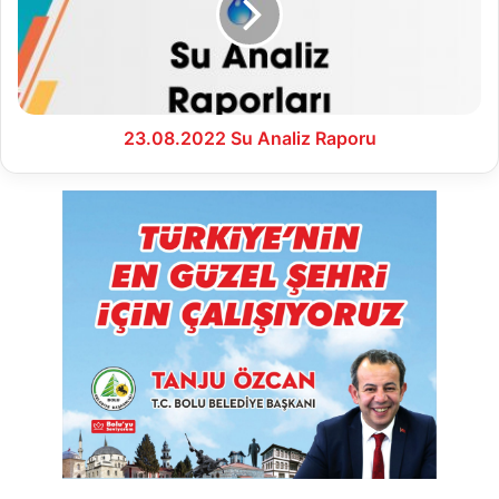
23.08.2022 Su Analiz Raporu