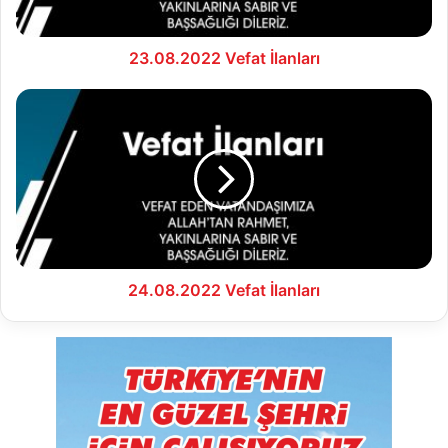
23.08.2022 Vefat İlanları
24.08.2022
Vefat
İlanları
24.08.2022 Vefat İlanları