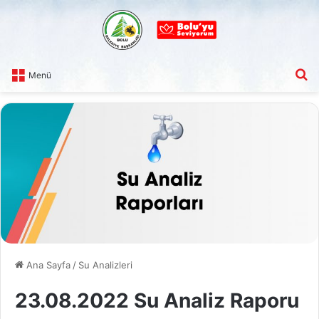
A
Menü
Ana Sayfa
/
Su Analizleri
23.08.2022 Su Analiz Raporu