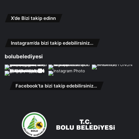
X’de Bizi takip edinn
Instagram’da bizi takip edebilirsiniz…
bolubelediyesi
Facebook’ta bizi takip edebilirsiniz…