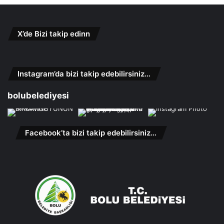
X’de Bizi takip edinn
Instagram’da bizi takip edebilirsiniz…
bolubelediyesi
Facebook’ta bizi takip edebilirsiniz…