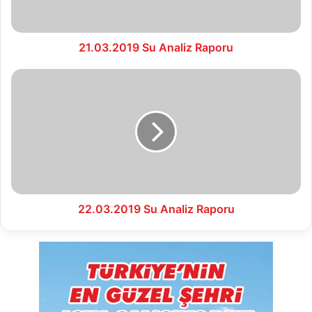
21.03.2019 Su Analiz Raporu
22.03.2019
Su
Analiz
Raporu
22.03.2019 Su Analiz Raporu