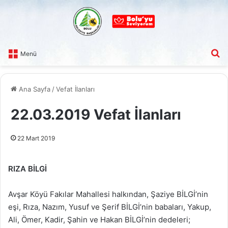
A
Menü
Ana Sayfa
/
Vefat İlanları
22.03.2019 Vefat İlanları
22 Mart 2019
RIZA BİLGİ
Avşar Köyü Fakılar Mahallesi halkından, Şaziye BİLGİ’nin
eşi, Rıza, Nazım, Yusuf ve Şerif BİLGİ’nin babaları, Yakup,
Ali, Ömer, Kadir, Şahin ve Hakan BİLGİ’nin dedeleri;