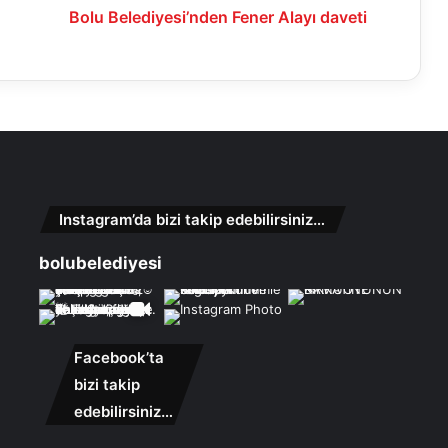
Bolu Belediyesi’nden Fener Alayı daveti
Instagram’da bizi takip edebilirsiniz…
bolubelediyesi
Facebook’ta
bizi takip
edebilirsiniz…