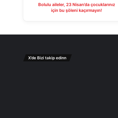
Bolulu aileler, 23 Nisan’da çocuklarınız
için bu şöleni kaçırmayın!
X’de Bizi takip edinn