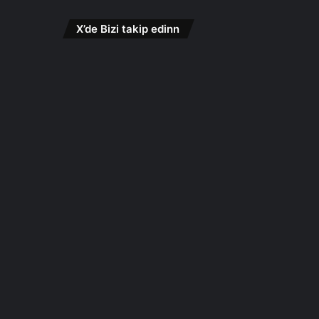
X’de Bizi takip edinn