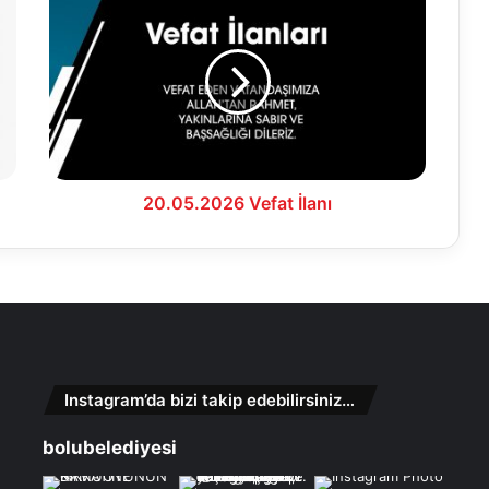
Vefat
İlanı
20.05.2026 Vefat İlanı
Instagram’da bizi takip edebilirsiniz…
bolubelediyesi