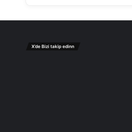
X’de Bizi takip edinn