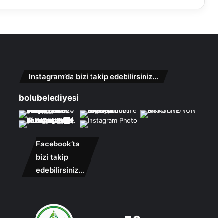
Instagram’da bizi takip edebilirsiniz…
bolubelediyesi
Facebook’ta
bizi takip
edebilirsiniz…