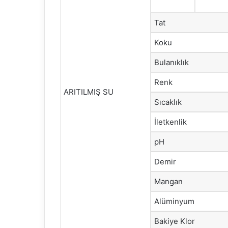
Tat
Koku
Bulanıklık
Renk
ARITILMIŞ SU
Sıcaklık
İletkenlik
pH
Demir
Mangan
Alüminyum
Bakiye Klor