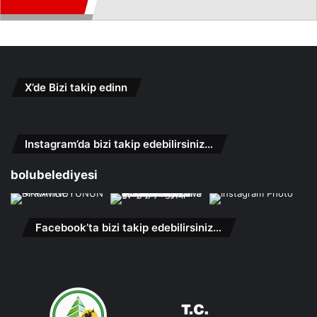
X’de Bizi takip edinn
Instagram’da bizi takip edebilirsiniz…
bolubelediyesi
Facebook’ta bizi takip edebilirsiniz…