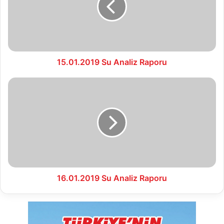
15.01.2019 Su Analiz Raporu
16.01.2019
Su
Analiz
Raporu
16.01.2019 Su Analiz Raporu