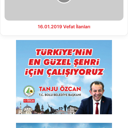
16.01.2019 Vefat İlanları