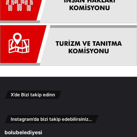
X’de Bizi takip edinn
Instagram’da bizi takip edebilirsiniz…
bolubelediyesi