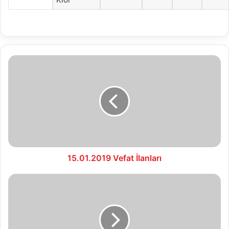
15.01.2019
Vefat
İlanları
15.01.2019 Vefat İlanları
16.01.2019
Vefat
İlanları