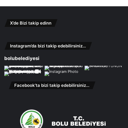
X’de Bizi takip edinn
Instagram’da bizi takip edebilirsiniz…
bolubelediyesi
Facebook’ta bizi takip edebilirsiniz…