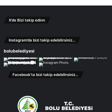
X’de Bizi takip edinn
Instagram’da bizi takip edebilirsiniz…
bolubelediyesi
Facebook’ta bizi takip edebilirsiniz…