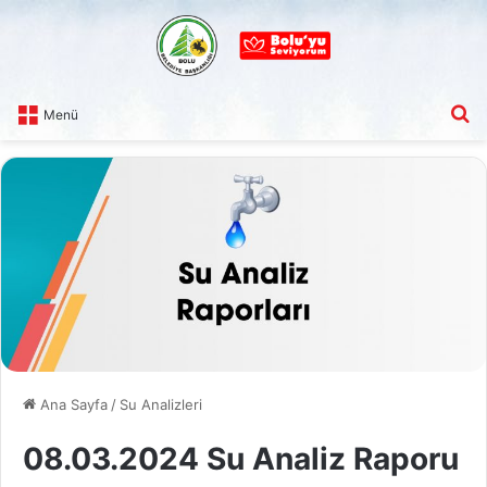
A
Menü
Ana Sayfa
/
Su Analizleri
08.03.2024 Su Analiz Raporu