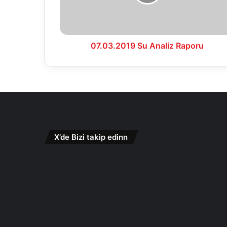
07.03.2019 Su Analiz Raporu
X’de Bizi takip edinn