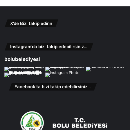
X’de Bizi takip edinn
Instagram’da bizi takip edebilirsiniz…
bolubelediyesi
Facebook’ta bizi takip edebilirsiniz…