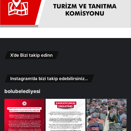
X’de Bizi takip edinn
Instagram’da bizi takip edebilirsiniz…
bolubelediyesi