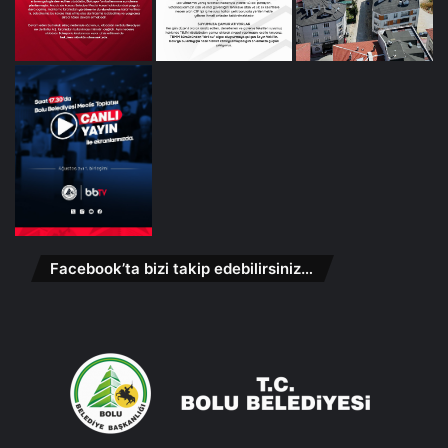
Facebook’ta bizi takip edebilirsiniz…