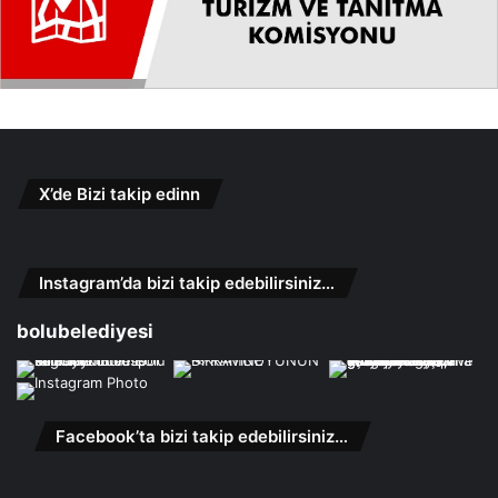
X’de Bizi takip edinn
Instagram’da bizi takip edebilirsiniz…
bolubelediyesi
Facebook’ta bizi takip edebilirsiniz…