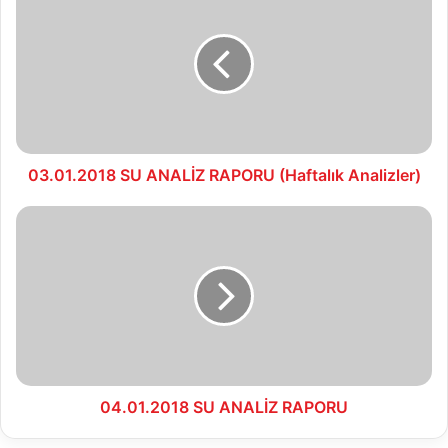
SU
ANALİZ
RAPORU
(Haftalık
Analizler)
03.01.2018 SU ANALİZ RAPORU (Haftalık Analizler)
04.01.2018
SU
ANALİZ
RAPORU
04.01.2018 SU ANALİZ RAPORU