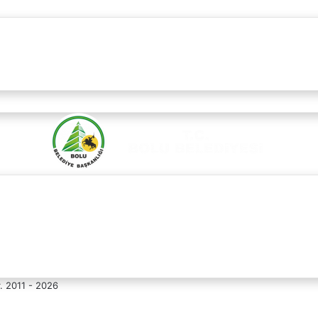
r. 2011 - 2026