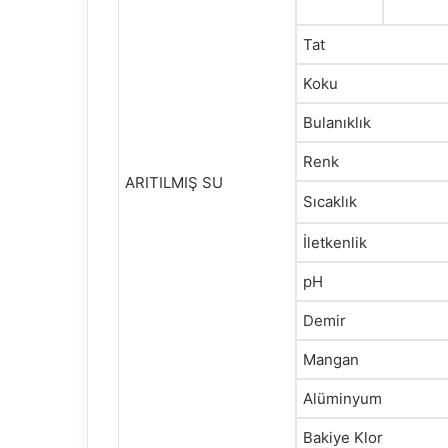
Tat
Koku
Bulanıklık
Renk
ARITILMIŞ SU
Sıcaklık
İletkenlik
pH
Demir
Mangan
Alüminyum
Bakiye Klor