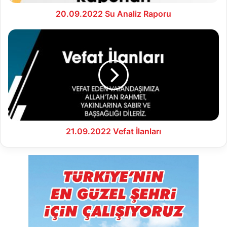
20.09.2022 Su Analiz Raporu
21.09.2022
Vefat
İlanları
21.09.2022 Vefat İlanları