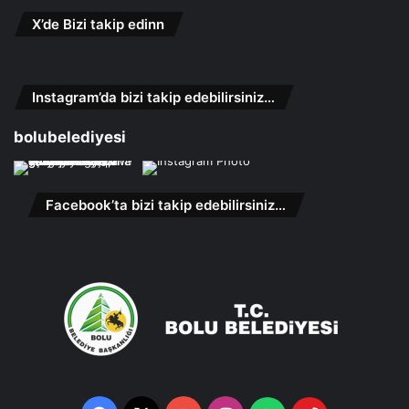
X’de Bizi takip edinn
Instagram’da bizi takip edebilirsiniz…
bolubelediyesi
Facebook’ta bizi takip edebilirsiniz…