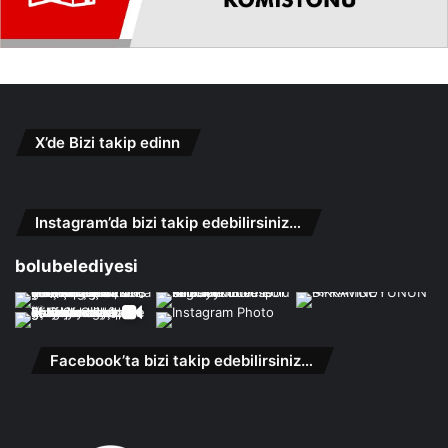
X’de Bizi takip edinn
Instagram’da bizi takip edebilirsiniz…
bolubelediyesi
Facebook’ta bizi takip edebilirsiniz…