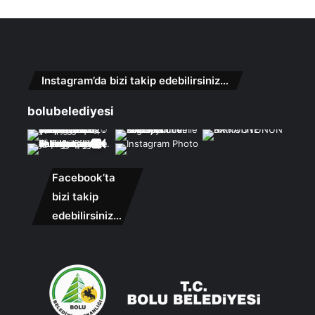
Instagram’da bizi takip edebilirsiniz…
bolubelediyesi
Facebook’ta
bizi takip
edebilirsiniz…