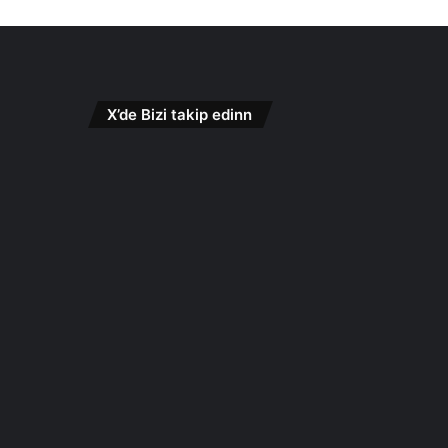
X’de Bizi takip edinn