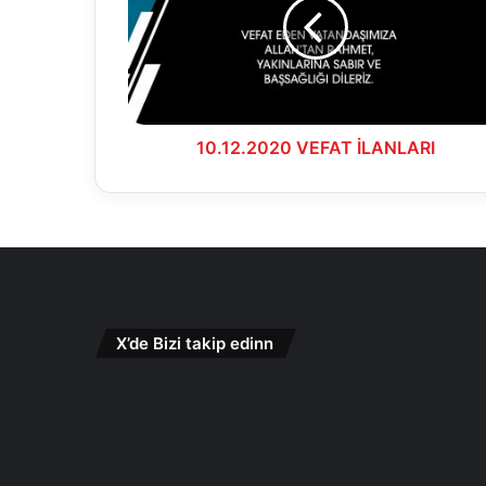
10.12.2020 VEFAT İLANLARI
X’de Bizi takip edinn