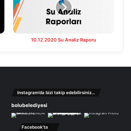
Raporu
10.12.2020 Su Analiz Raporu
Instagram’da bizi takip edebilirsiniz…
bolubelediyesi
Facebook’ta