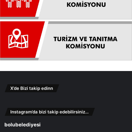
X’de Bizi takip edinn
Instagram’da bizi takip edebilirsiniz…
bolubelediyesi