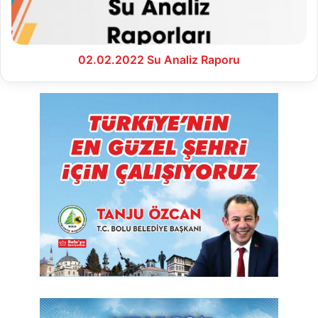
02.02.2022 Su Analiz Raporu