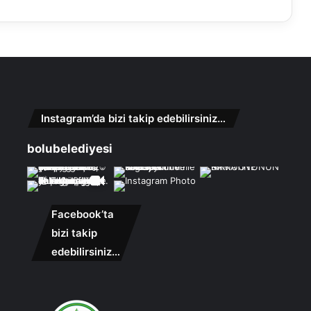
Instagram’da bizi takip edebilirsiniz…
bolubelediyesi
Facebook’ta
bizi takip
edebilirsiniz…