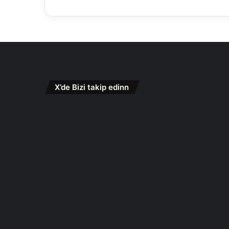
X’de Bizi takip edinn