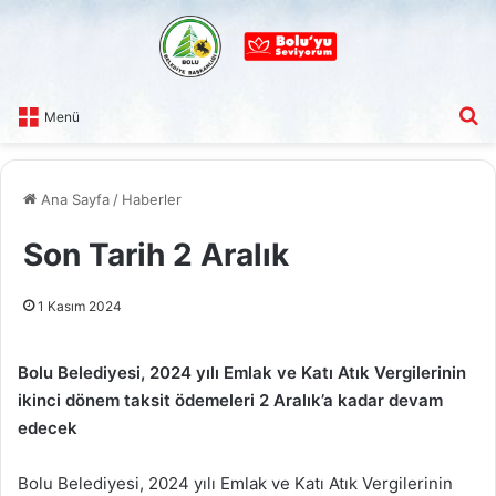
A
Menü
Ana Sayfa
/
Haberler
Son Tarih 2 Aralık
1 Kasım 2024
Bolu Belediyesi, 2024 yılı Emlak ve Katı Atık Vergilerinin
ikinci dönem taksit ödemeleri 2 Aralık’a kadar devam
edecek
Bolu Belediyesi, 2024 yılı Emlak ve Katı Atık Vergilerinin