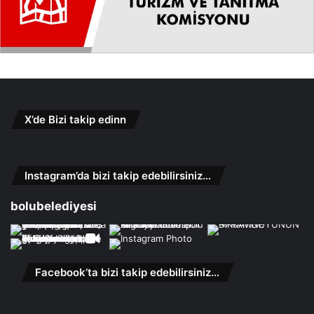
X’de Bizi takip edinn
Instagram’da bizi takip edebilirsiniz…
bolubelediyesi
Facebook’ta bizi takip edebilirsiniz…