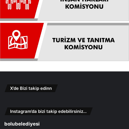
X’de Bizi takip edinn
Instagram’da bizi takip edebilirsiniz…
bolubelediyesi