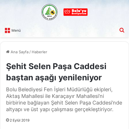
A
Menü
Ana Sayfa
/
Haberler
Şehit Selen Paşa Caddesi
baştan aşağı yenileniyor
Bolu Belediyesi Fen İşleri Müdürlüğü ekipleri,
Aktaş Mahallesi ile Karaçayır Mahallesi’ni
birbirine bağlayan Şehit Selen Paşa Caddesi’nde
altyapı ve üst yapı çalışması gerçekleştiriyor.
2 Eylül 2019