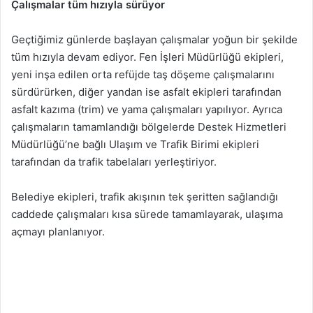
Çalışmalar tüm hızıyla sürüyor
Geçtiğimiz günlerde başlayan çalışmalar yoğun bir şekilde
tüm hızıyla devam ediyor. Fen İşleri Müdürlüğü ekipleri,
yeni inşa edilen orta refüjde taş döşeme çalışmalarını
sürdürürken, diğer yandan ise asfalt ekipleri tarafından
asfalt kazıma (trim) ve yama çalışmaları yapılıyor. Ayrıca
çalışmaların tamamlandığı bölgelerde Destek Hizmetleri
Müdürlüğü’ne bağlı Ulaşım ve Trafik Birimi ekipleri
tarafından da trafik tabelaları yerleştiriyor.
Belediye ekipleri, trafik akışının tek şeritten sağlandığı
caddede çalışmaları kısa sürede tamamlayarak, ulaşıma
açmayı planlanıyor.