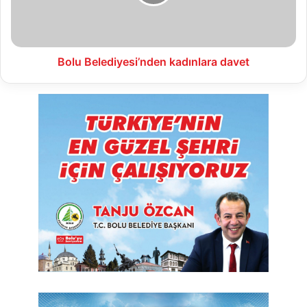
Bolu Belediyesi’nden kadınlara davet