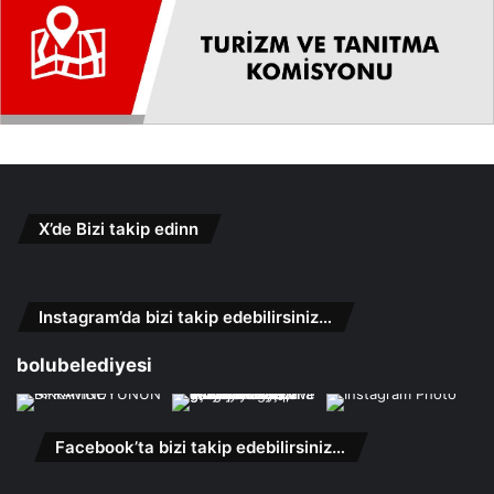
X’de Bizi takip edinn
Instagram’da bizi takip edebilirsiniz…
bolubelediyesi
Facebook’ta bizi takip edebilirsiniz…