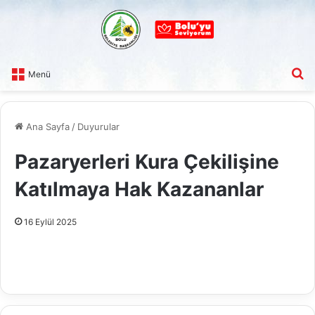
A
Menü
Ana Sayfa
/
Duyurular
Pazaryerleri Kura Çekilişine
Katılmaya Hak Kazananlar
16 Eylül 2025